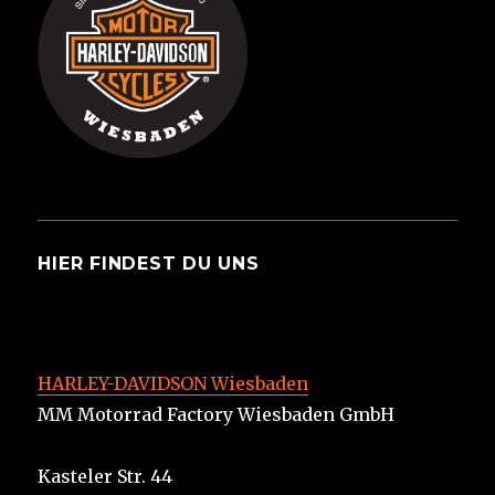
HIER FINDEST DU UNS
HARLEY-DAVIDSON Wiesbaden
MM Motorrad Factory Wiesbaden GmbH
Kasteler Str. 44