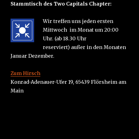
Stammtisch des Two Capitals Chapter:
Wir treffen uns jeden ersten
Mittwoch im Monat um 20:00
Uhr. (ab 18.30 Uhr
reserviert) außer in den Monaten
Januar Dezember.
Zum Hirsch
Konrad-Adenauer-Ufer 19, 65439 Flörsheim am
Main