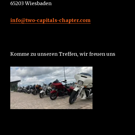
65203 Wiesbaden
info@two-capitals-chapter.com
Komme zu unseren Treffen, wir freuen uns