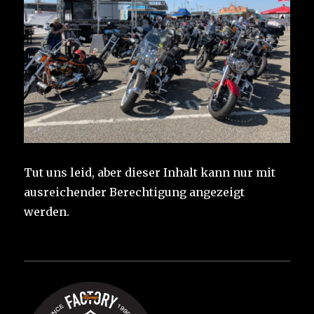
Tut uns leid, aber dieser Inhalt kann nur mit
ausreichender Berechtigung angezeigt
werden.