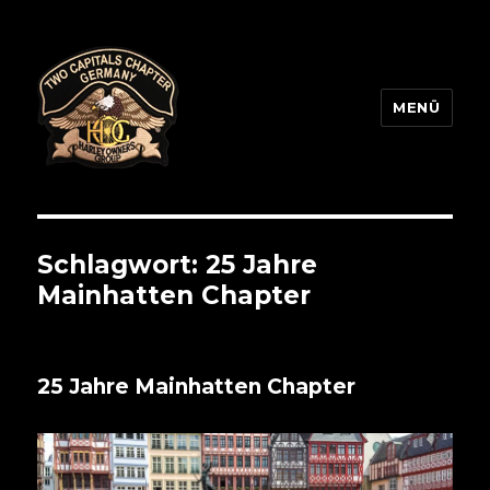
MENÜ
Two Capitals Chapter
Schlagwort:
25 Jahre
Mainhatten Chapter
25 Jahre Mainhatten Chapter