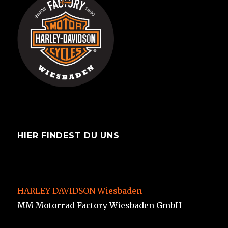
HIER FINDEST DU UNS
HARLEY-DAVIDSON Wiesbaden
MM Motorrad Factory Wiesbaden GmbH