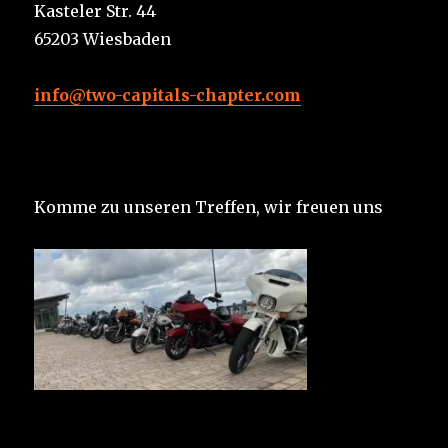
Kasteler Str. 44
65203 Wiesbaden
info@two-capitals-chapter.com
Komme zu unseren Treffen, wir freuen uns