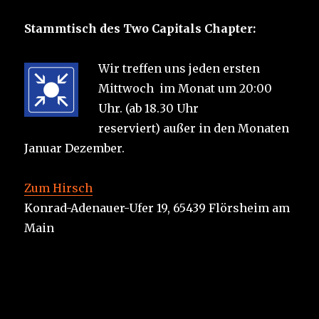
Stammtisch des Two Capitals Chapter:
Wir treffen uns jeden ersten
Mittwoch im Monat um 20:00
Uhr. (ab 18.30 Uhr
reserviert) außer in den Monaten
Januar Dezember.
Zum Hirsch
Konrad-Adenauer-Ufer 19, 65439 Flörsheim am
Main