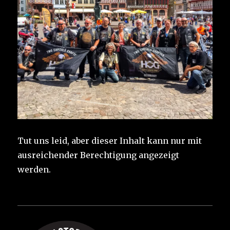
Tut uns leid, aber dieser Inhalt kann nur mit
ausreichender Berechtigung angezeigt
werden.