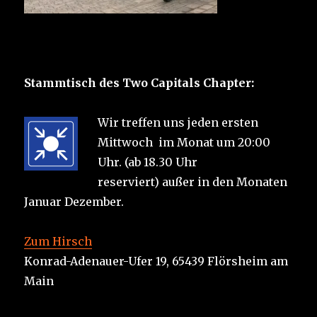
Stammtisch des Two Capitals Chapter:
Wir treffen uns jeden ersten
Mittwoch im Monat um 20:00
Uhr. (ab 18.30 Uhr
reserviert) außer in den Monaten
Januar Dezember.
Zum Hirsch
Konrad-Adenauer-Ufer 19, 65439 Flörsheim am
Main