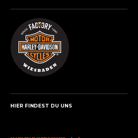
HIER FINDEST DU UNS