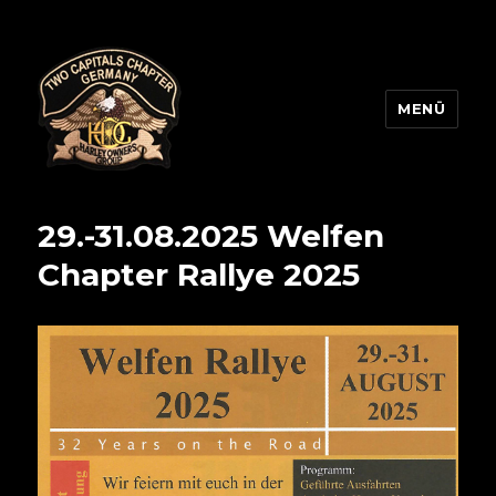
MENÜ
Two Capitals Chapter
29.-31.08.2025 Welfen
Chapter Rallye 2025