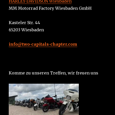
HARLEY-DAVIDSON Wiesbaden
MM Motorrad Factory Wiesbaden GmbH
Kasteler Str. 44
65203 Wiesbaden
info@two-capitals-chapter.com
Komme zu unseren Treffen, wir freuen uns