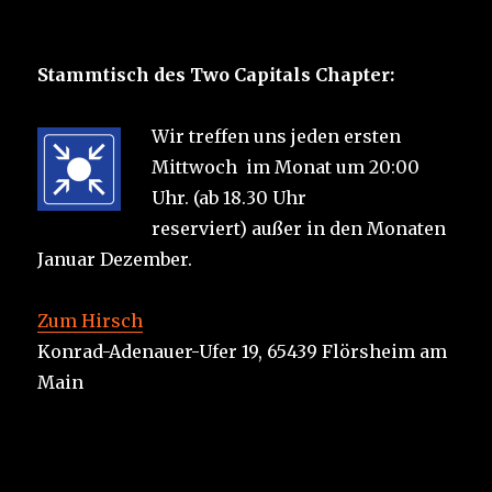
Stammtisch des Two Capitals Chapter:
Wir treffen uns jeden ersten
Mittwoch im Monat um 20:00
Uhr. (ab 18.30 Uhr
reserviert) außer in den Monaten
Januar Dezember.
Zum Hirsch
Konrad-Adenauer-Ufer 19, 65439 Flörsheim am
Main