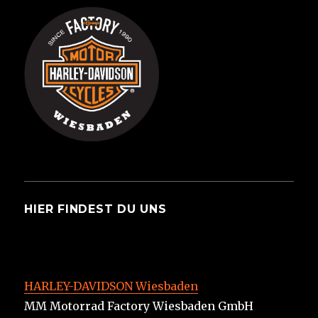
HIER FINDEST DU UNS
HARLEY-DAVIDSON Wiesbaden
MM Motorrad Factory Wiesbaden GmbH