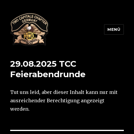
MENÜ
Two Capitals Chapter
29.08.2025 TCC
Feierabendrunde
Tut uns leid, aber dieser Inhalt kann nur mit
ausreichender Berechtigung angezeigt
werden.