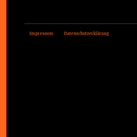
Impressum
Datenschutzerklärung