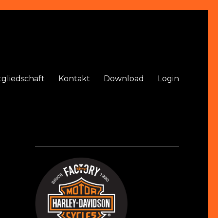
tgliedschaft
Kontakt
Download
Login