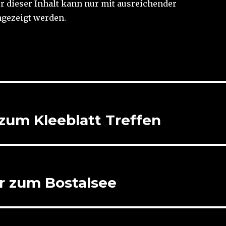
er dieser Inhalt kann nur mit ausreichender
gezeigt werden.
zum Kleeblatt Treffen
r zum Bostalsee