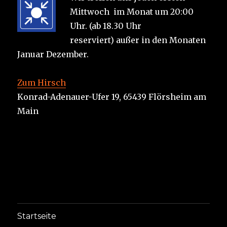
Mittwoch im Monat um 20:00
Uhr. (ab 18.30 Uhr
reserviert) außer in den Monaten
Januar Dezember.
Zum Hirsch
Konrad-Adenauer-Ufer 19, 65439 Flörsheim am
Main
Startseite