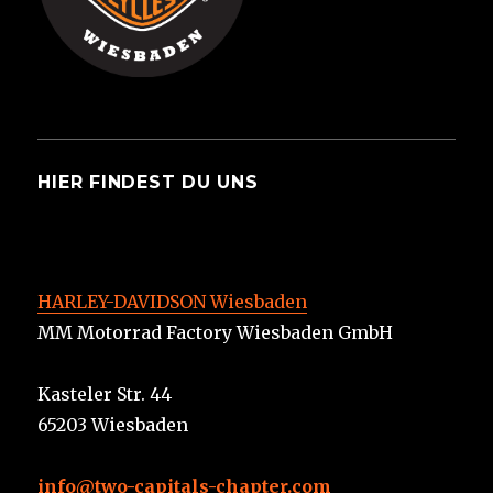
HIER FINDEST DU UNS
HARLEY-DAVIDSON Wiesbaden
MM Motorrad Factory Wiesbaden GmbH
Kasteler Str. 44
65203 Wiesbaden
info@two-capitals-chapter.com