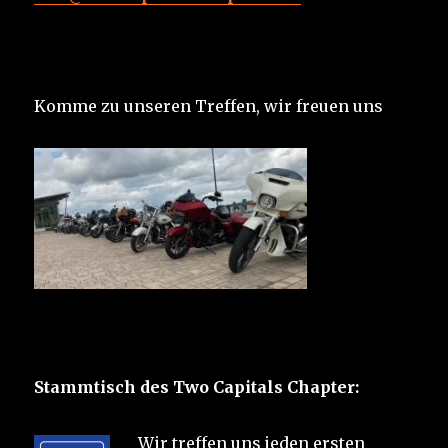
Komme zu unseren Treffen, wir freuen uns
Stammtisch des Two Capitals Chapter:
Wir treffen uns jeden ersten