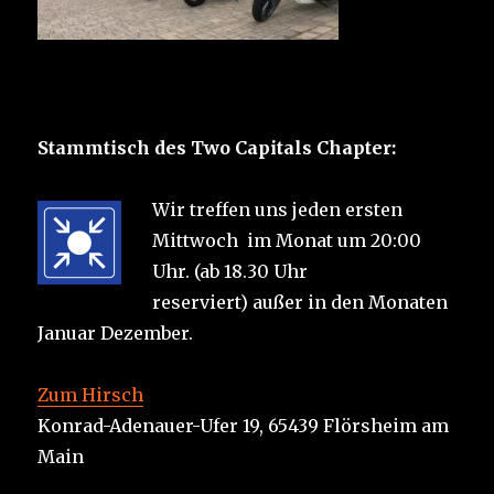
Stammtisch des Two Capitals Chapter:
Wir treffen uns jeden ersten
Mittwoch im Monat um 20:00
Uhr. (ab 18.30 Uhr
reserviert) außer in den Monaten
Januar Dezember.
Zum Hirsch
Konrad-Adenauer-Ufer 19, 65439 Flörsheim am
Main