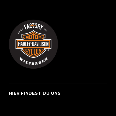
HIER FINDEST DU UNS