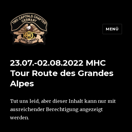
MENÜ
Two Capitals Chapter
23.07.-02.08.2022 MHC
Tour Route des Grandes
Alpes
Tut uns leid, aber dieser Inhalt kann nur mit
ausreichender Berechtigung angezeigt
werden.