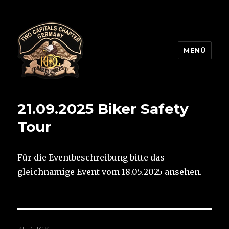
MENÜ
Two Capitals Chapter
21.09.2025 Biker Safety
Tour
Für die Eventbeschreibung bitte das
gleichnamige Event vom 18.05.2025 ansehen.
Beitragsnavigation