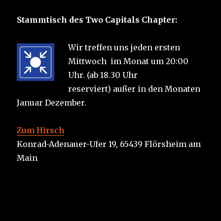
Stammtisch des Two Capitals Chapter:
Wir treffen uns jeden ersten
Mittwoch im Monat um 20:00
Uhr. (ab 18.30 Uhr
reserviert) außer in den Monaten
Januar Dezember.
Zum Hirsch
Konrad-Adenauer-Ufer 19, 65439 Flörsheim am
Main