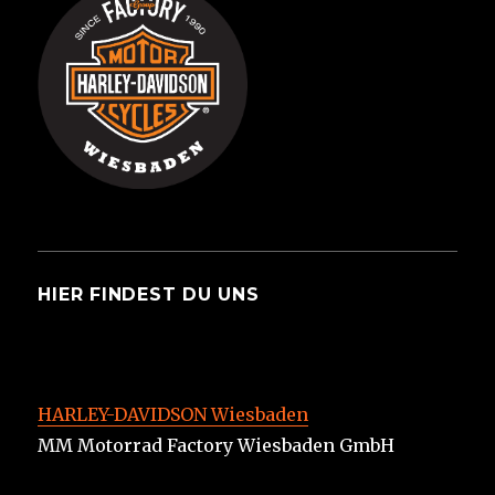
HIER FINDEST DU UNS
HARLEY-DAVIDSON Wiesbaden
MM Motorrad Factory Wiesbaden GmbH