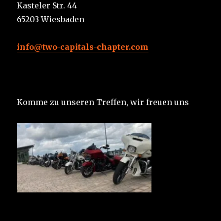
Kasteler Str. 44
65203 Wiesbaden
info@two-capitals-chapter.com
Komme zu unseren Treffen, wir freuen uns