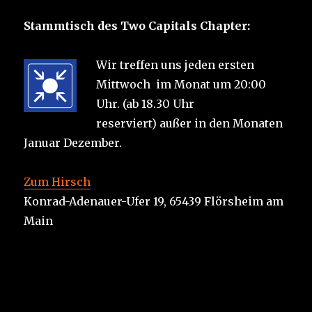
Stammtisch des Two Capitals Chapter:
Wir treffen uns jeden ersten
Mittwoch im Monat um 20:00
Uhr. (ab 18.30 Uhr
reserviert) außer in den Monaten
Januar Dezember.
Zum Hirsch
Konrad-Adenauer-Ufer 19, 65439 Flörsheim am
Main