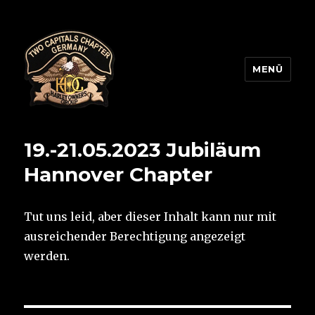
MENÜ
Two Capitals Chapter
19.-21.05.2023 Jubiläum
Hannover Chapter
Tut uns leid, aber dieser Inhalt kann nur mit
ausreichender Berechtigung angezeigt
werden.