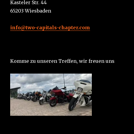
Kasteler Str. 44
65203 Wiesbaden
info@two-capitals-chapter.com
Komme zu unseren Treffen, wir freuen uns