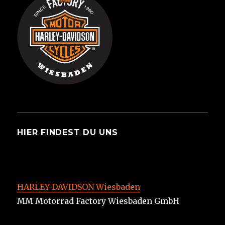
HIER FINDEST DU UNS
HARLEY-DAVIDSON Wiesbaden
MM Motorrad Factory Wiesbaden GmbH