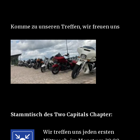
Komme zu unseren Treffen, wir freuen uns
Stammtisch des Two Capitals Chapter:
Wir treffen uns jeden ersten