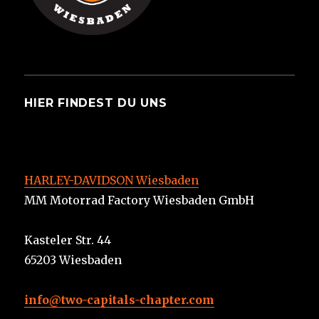
HIER FINDEST DU UNS
HARLEY-DAVIDSON Wiesbaden
MM Motorrad Factory Wiesbaden GmbH
Kasteler Str. 44
65203 Wiesbaden
info@two-capitals-chapter.com