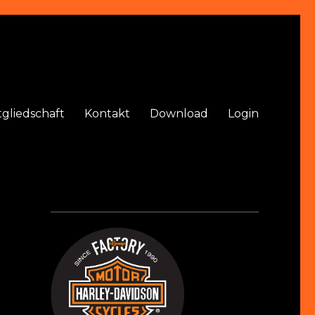
tgliedschaft
Kontakt
Download
Login