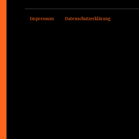
Impressum
Datenschutzerklärung