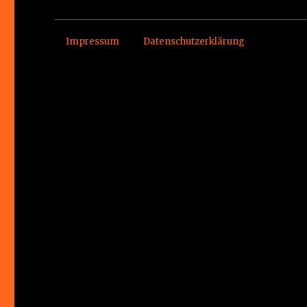
Impressum
Datenschutzerklärung