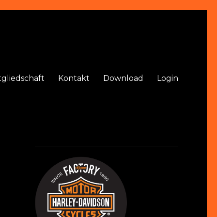
tgliedschaft
Kontakt
Download
Login