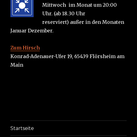
Mittwoch im Monat um 20:00
Uhr. (ab 18.30 Uhr
reserviert) außer in den Monaten
Januar Dezember.
Zum Hirsch
Konrad-Adenauer-Ufer 19, 65439 Flörsheim am
Main
Startseite