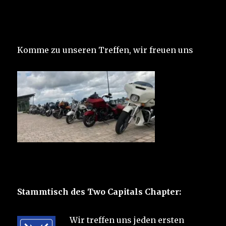
Komme zu unseren Treffen, wir freuen uns
Stammtisch des Two Capitals Chapter:
Wir treffen uns jeden ersten