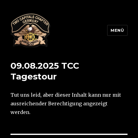
MENÜ
Two Capitals Chapter
09.08.2025 TCC
Tagestour
Tut uns leid, aber dieser Inhalt kann nur mit
ausreichender Berechtigung angezeigt
werden.