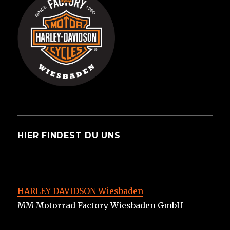
HIER FINDEST DU UNS
HARLEY-DAVIDSON Wiesbaden
MM Motorrad Factory Wiesbaden GmbH