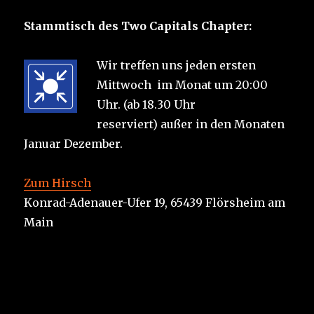
Stammtisch des Two Capitals Chapter:
Wir treffen uns jeden ersten
Mittwoch im Monat um 20:00
Uhr. (ab 18.30 Uhr
reserviert) außer in den Monaten
Januar Dezember.
Zum Hirsch
Konrad-Adenauer-Ufer 19, 65439 Flörsheim am
Main