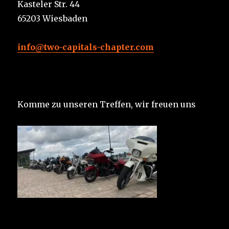
Kasteler Str. 44
65203 Wiesbaden
info@two-capitals-chapter.com
Komme zu unseren Treffen, wir freuen uns