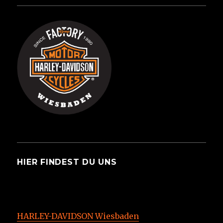
HIER FINDEST DU UNS
HARLEY-DAVIDSON Wiesbaden