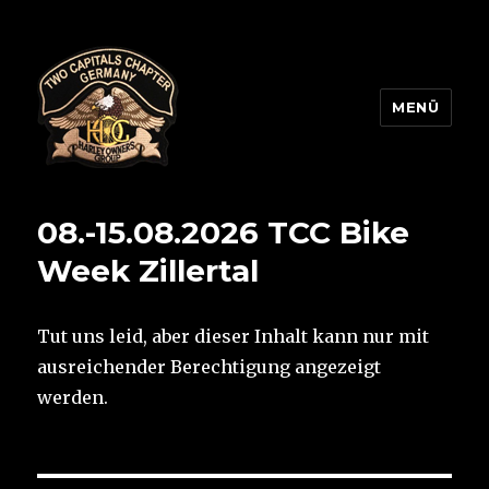
MENÜ
Two Capitals Chapter
08.-15.08.2026 TCC Bike
Week Zillertal
Tut uns leid, aber dieser Inhalt kann nur mit
ausreichender Berechtigung angezeigt
werden.