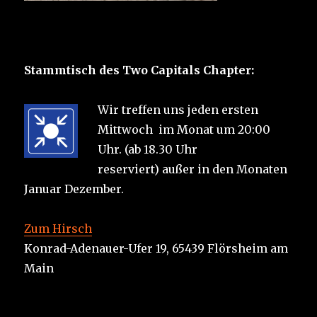
Stammtisch des Two Capitals Chapter:
Wir treffen uns jeden ersten
Mittwoch im Monat um 20:00
Uhr. (ab 18.30 Uhr
reserviert) außer in den Monaten
Januar Dezember.
Zum Hirsch
Konrad-Adenauer-Ufer 19, 65439 Flörsheim am
Main