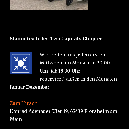
Stammtisch des Two Capitals Chapter:
Wir treffen uns jeden ersten
Mittwoch im Monat um 20:00
Uhr. (ab 18.30 Uhr
reserviert) außer in den Monaten
Januar Dezember.
Zum Hirsch
Konrad-Adenauer-Ufer 19, 65439 Flörsheim am
Main