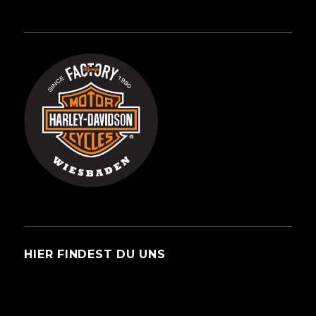
HIER FINDEST DU UNS