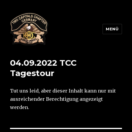
MENÜ
Two Capitals Chapter
04.09.2022 TCC
Tagestour
Tut uns leid, aber dieser Inhalt kann nur mit
ausreichender Berechtigung angezeigt
werden.