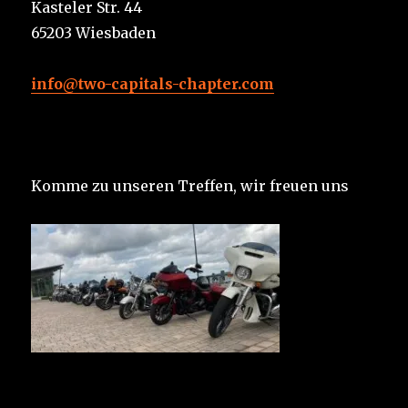
Kasteler Str. 44
65203 Wiesbaden
info@two-capitals-chapter.com
Komme zu unseren Treffen, wir freuen uns