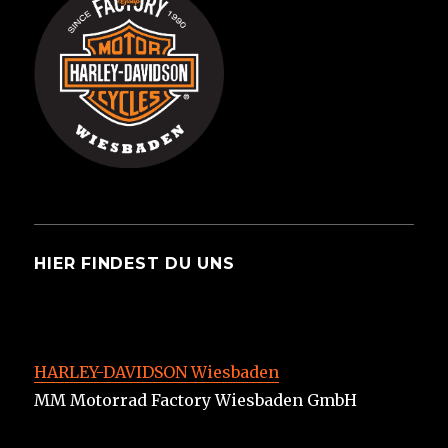
HIER FINDEST DU UNS
HARLEY-DAVIDSON Wiesbaden
MM Motorrad Factory Wiesbaden GmbH