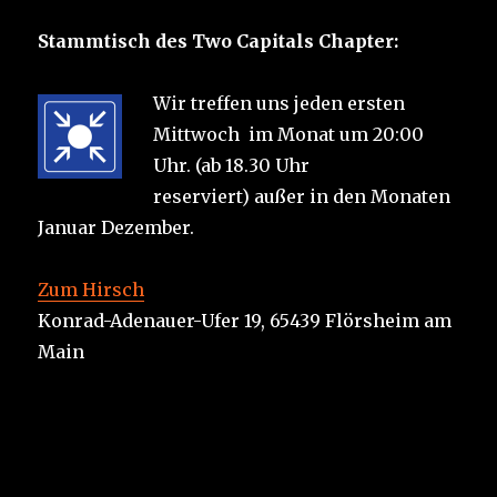
Stammtisch des Two Capitals Chapter:
Wir treffen uns jeden ersten
Mittwoch im Monat um 20:00
Uhr. (ab 18.30 Uhr
reserviert) außer in den Monaten
Januar Dezember.
Zum Hirsch
Konrad-Adenauer-Ufer 19, 65439 Flörsheim am
Main