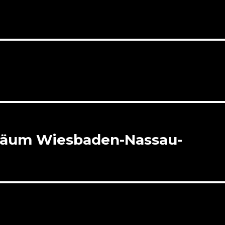
biläum Wiesbaden-Nassau-