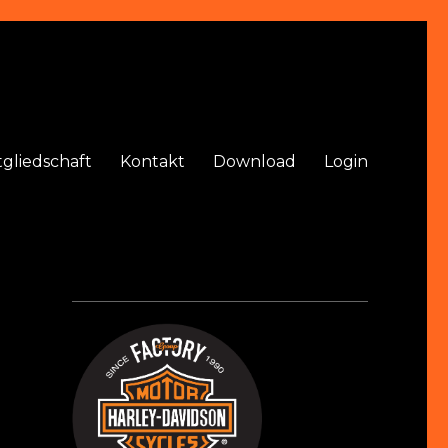
tgliedschaft
Kontakt
Download
Login