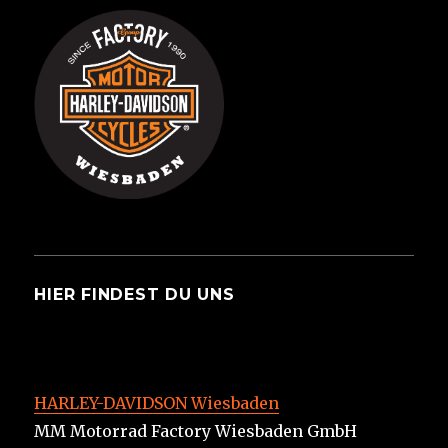
HIER FINDEST DU UNS
HARLEY-DAVIDSON Wiesbaden
MM Motorrad Factory Wiesbaden GmbH