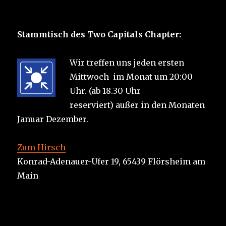
Stammtisch des Two Capitals Chapter:
Wir treffen uns jeden ersten
Mittwoch im Monat um 20:00
Uhr. (ab 18.30 Uhr
reserviert) außer in den Monaten
Januar Dezember.
Zum Hirsch
Konrad-Adenauer-Ufer 19, 65439 Flörsheim am
Main