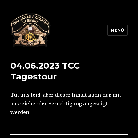
MENÜ
Two Capitals Chapter
04.06.2023 TCC
Tagestour
Tut uns leid, aber dieser Inhalt kann nur mit
ausreichender Berechtigung angezeigt
werden.