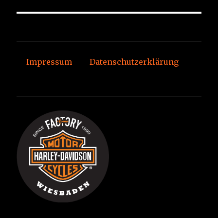
Impressum
Datenschutzerklärung