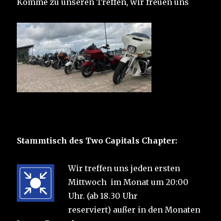
Komme zu unseren Treffen, wir freuen uns
Stammtisch des Two Capitals Chapter:
Wir treffen uns jeden ersten
Mittwoch im Monat um 20:00
Uhr. (ab 18.30 Uhr
reserviert) außer in den Monaten