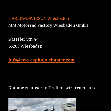
HARLEY-DAVIDSON Wiesbaden
MM Motorrad Factory Wiesbaden GmbH
Kasteler Str. 44
65203 Wiesbaden
info@two-capitals-chapter.com
Komme zu unseren Treffen, wir freuen uns