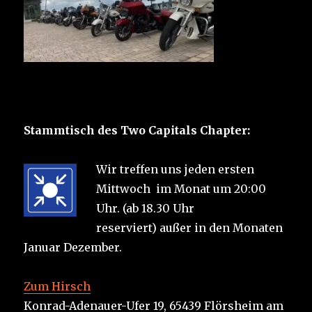
Stammtisch des Two Capitals Chapter:
Wir treffen uns jeden ersten
Mittwoch im Monat um 20:00
Uhr. (ab 18.30 Uhr
reserviert) außer in den Monaten
Januar Dezember.
Zum Hirsch
Konrad-Adenauer-Ufer 19, 65439 Flörsheim am