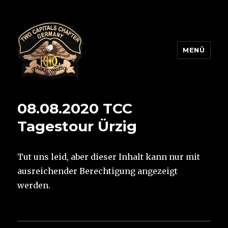
MENÜ
Two Capitals Chapter
08.08.2020 TCC
Tagestour Ürzig
Tut uns leid, aber dieser Inhalt kann nur mit
ausreichender Berechtigung angezeigt
werden.