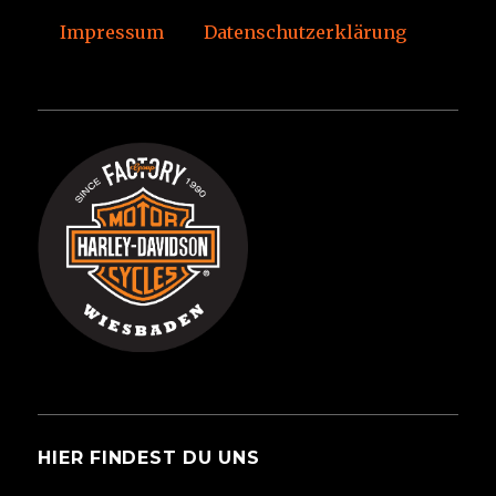
Impressum
Datenschutzerklärung
HIER FINDEST DU UNS