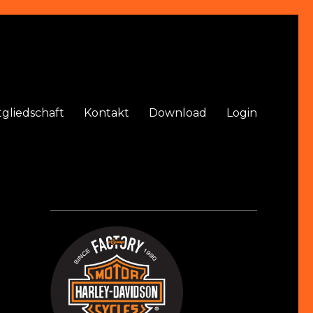
tgliedschaft
Kontakt
Download
Login