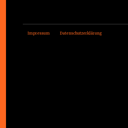
Impressum
Datenschutzerklärung